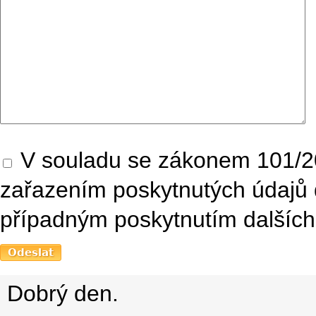
V souladu se zákonem 101/20
zařazením poskytnutých údajů 
případným poskytnutím dalších 
Dobrý den.