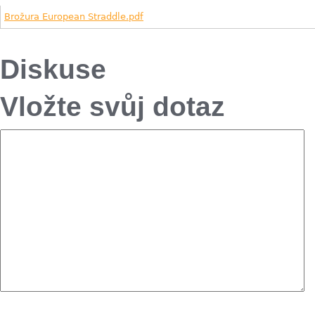
Brožura European Straddle.pdf
Diskuse
Vložte svůj dotaz