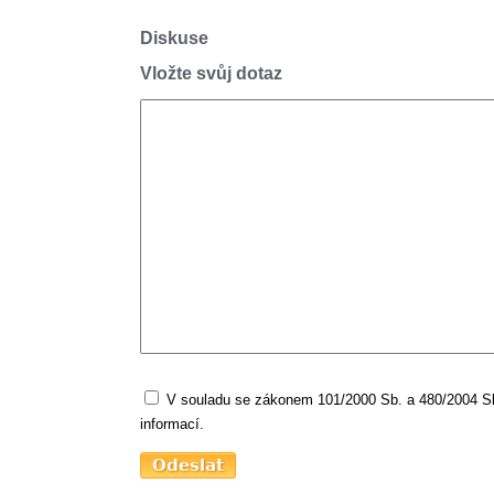
Diskuse
Vložte svůj dotaz
V souladu se zákonem 101/2000 Sb. a 480/2004 Sb.
informací.