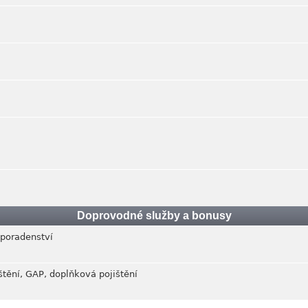
Doprovodné služby a bonusy
 poradenství
ištění, GAP, doplňková pojištění