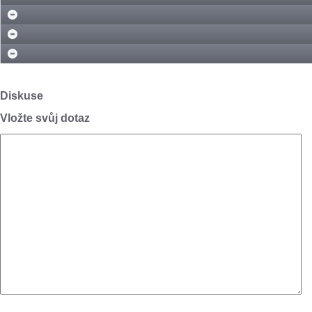
Diskuse
Vložte svůj dotaz