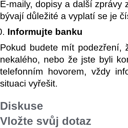
E-maily, dopisy a další zprávy
bývají důležité a vyplatí se je č
Informujte banku
Pokud budete mít podezření, 
nekalého, nebo že jste byli 
telefonním hovorem, vždy in
situaci vyřešit.
Diskuse
Vložte svůj dotaz