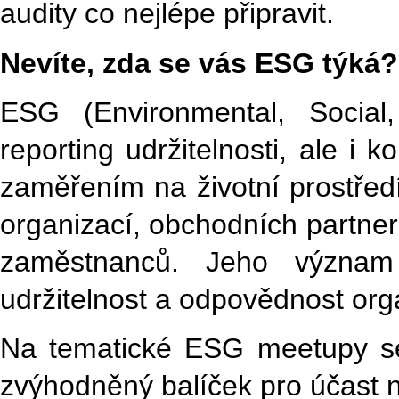
audity co nejlépe připravit.
Nevíte, zda se vás ESG týká?
ESG (Environmental, Socia
reporting udržitelnosti, ale i
zaměřením na životní prostředí,
organizací, obchodních partner
zaměstnanců. Jeho význam
udržitelnost a odpovědnost org
Na tematické ESG meetupy se 
zvýhodněný balíček pro účast n