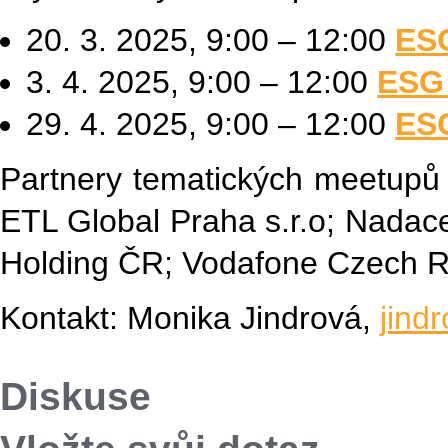
20. 3. 2025, 9:00 – 12:00
ES
3. 4. 2025, 9:00 – 12:00
ESG 
29. 4. 2025, 9:00 – 12:00
ESG
Partnery tematických meetupů 
ETL Global Praha s.r.o; Nadace
Holding ČR; Vodafone Czech Re
Kontakt: Monika Jindrová,
jind
Diskuse