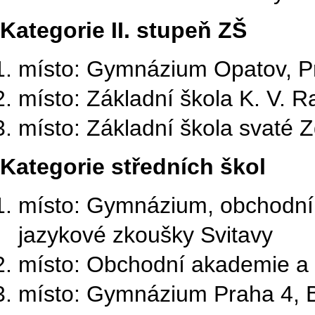
Kategorie II. stupeň ZŠ
místo: Gymnázium Opatov, P
místo: Základní škola K. V. 
místo: Základní škola svaté 
Kategorie středních škol
místo: Gymnázium, obchodní 
jazykové zkoušky Svitavy
místo: Obchodní akademie a 
místo: Gymnázium Praha 4, 