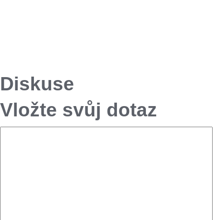
Diskuse
Vložte svůj dotaz