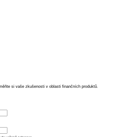
ěňte si vaše zkušenosti v oblasti finančních produktů.