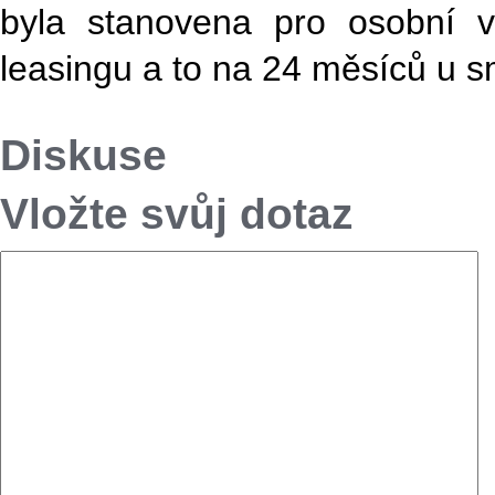
byla stanovena pro osobní v
leasingu a to na 24 měsíců u 
Diskuse
Vložte svůj dotaz