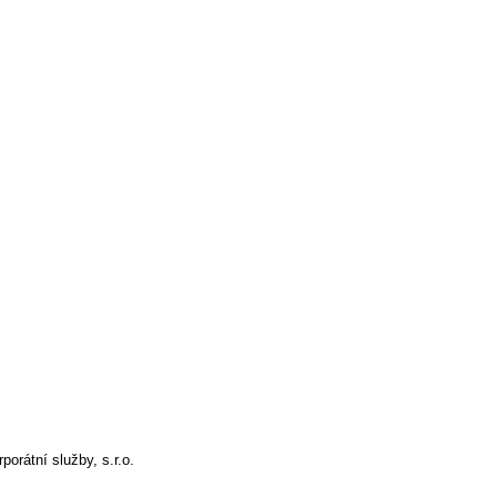
orátní služby, s.r.o.