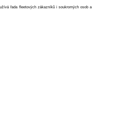
yužívá řada fleetových zákazníků i soukromých osob a