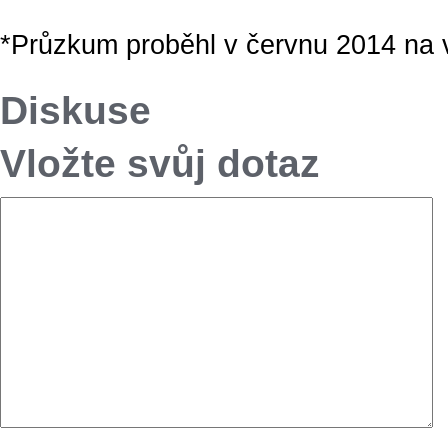
*Průzkum proběhl v červnu 2014 na v
Diskuse
Vložte svůj dotaz