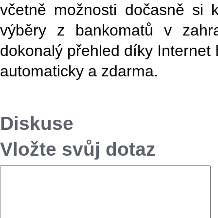
včetně možnosti dočasně si k
výběry z bankomatů v zahran
dokonalý přehled díky Internet
automaticky a zdarma.
Diskuse
Vložte svůj dotaz