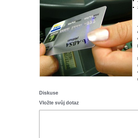
Diskuse
Vložte svůj dotaz