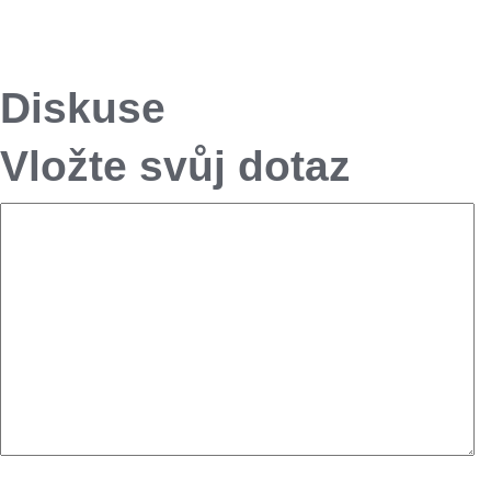
Diskuse
Vložte svůj dotaz