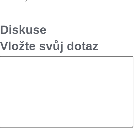
Diskuse
Vložte svůj dotaz