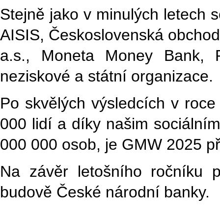
Stejně jako v minulých letech s
AISIS, Československá obchod
a.s., Moneta Money Bank, 
neziskové a státní organizace.
Po skvělých výsledcích v roce
000 lidí a díky našim sociální
000 000 osob, je GMW 2025 při
Na závěr letošního ročníku 
budově České národní banky.