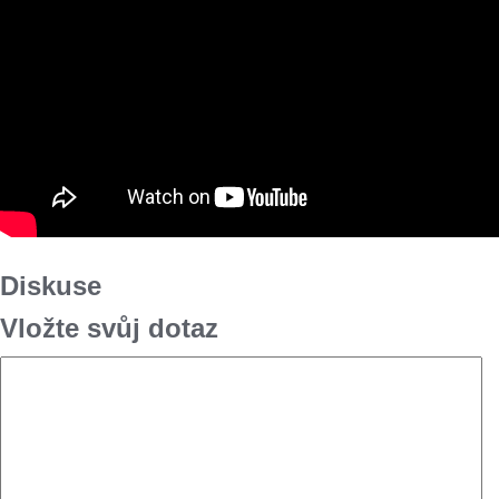
Diskuse
Vložte svůj dotaz