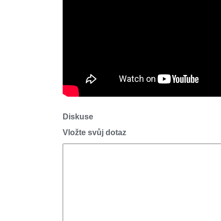
Diskuse
Vložte svůj dotaz