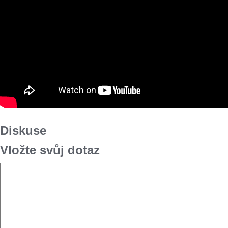
Diskuse
Vložte svůj dotaz