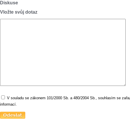
Diskuse
Vložte svůj dotaz
V souladu se zákonem 101/2000 Sb. a 480/2004 Sb., souhlasím se zařaz
informací.