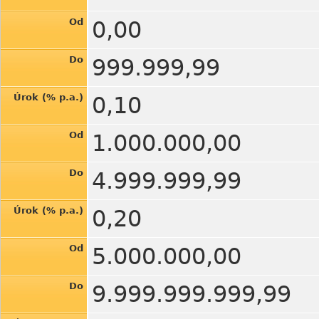
Od
0,00
Do
999.999,99
Úrok (% p.a.)
0,10
Od
1.000.000,00
Do
4.999.999,99
Úrok (% p.a.)
0,20
Od
5.000.000,00
Do
9.999.999.999,99