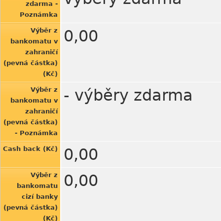
zdarma -
Poznámka
Výběr z
0,00
bankomatu v
zahraničí
(pevná částka)
(Kč)
Výběr z
- výběry zdarma
bankomatu v
zahraničí
(pevná částka)
- Poznámka
Cash back (Kč)
0,00
Výběr z
0,00
bankomatu
cizí banky
(pevná částka)
(Kč)