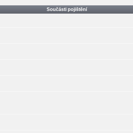
Součásti pojištění