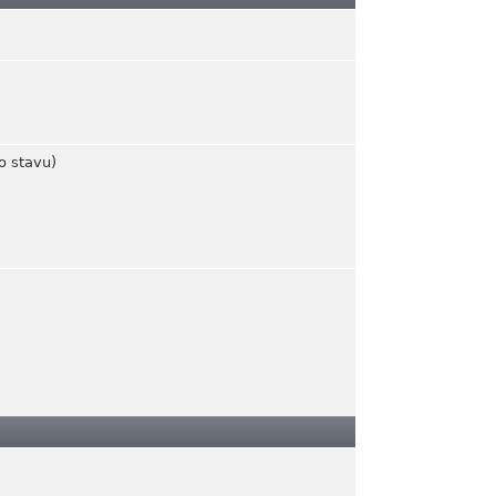
o stavu)