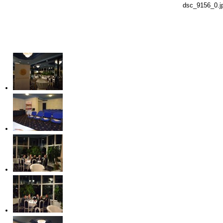
dsc_9156_0.j