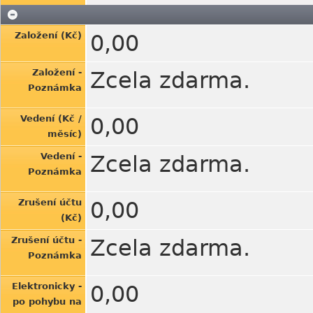
Založení (Kč)
0,00
Založení -
Zcela zdarma.
Poznámka
Vedení (Kč /
0,00
měsíc)
Vedení -
Zcela zdarma.
Poznámka
Zrušení účtu
0,00
(Kč)
Zrušení účtu -
Zcela zdarma.
Poznámka
Elektronicky -
0,00
po pohybu na