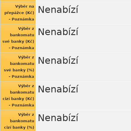
Výběr na
Nenabízí
přepážce (Kč)
- Poznámka
Výběr z
Nenabízí
bankomatu
své banky (Kč)
- Poznámka
Výběr z
Nenabízí
bankomatu
své banky (%)
- Poznámka
Výběr z
Nenabízí
bankomatu
cizí banky (Kč)
- Poznámka
Výběr z
Nenabízí
bankomatu
cizí banky (%)