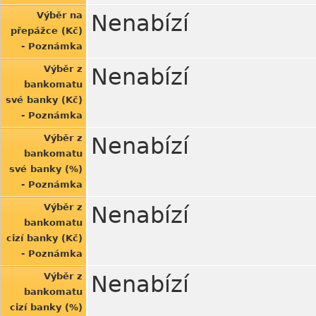
Výběr na
Nenabízí
přepážce (Kč)
- Poznámka
Výběr z
Nenabízí
bankomatu
své banky (Kč)
- Poznámka
Výběr z
Nenabízí
bankomatu
své banky (%)
- Poznámka
Výběr z
Nenabízí
bankomatu
cizí banky (Kč)
- Poznámka
Výběr z
Nenabízí
bankomatu
cizí banky (%)