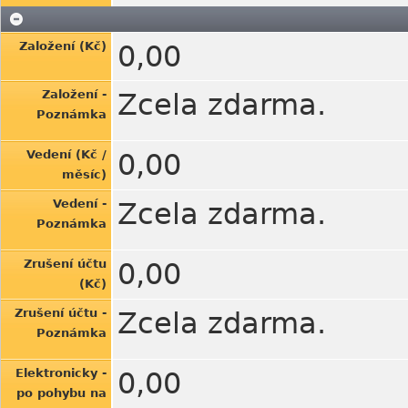
Založení (Kč)
0,00
Založení -
Zcela zdarma.
Poznámka
Vedení (Kč /
0,00
měsíc)
Vedení -
Zcela zdarma.
Poznámka
Zrušení účtu
0,00
(Kč)
Zrušení účtu -
Zcela zdarma.
Poznámka
Elektronicky -
0,00
po pohybu na