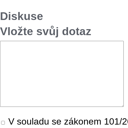
Diskuse
Vložte svůj dotaz
V souladu se zákonem 101/20