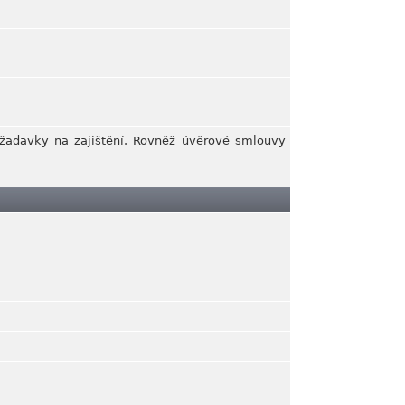
ožadavky na zajištění. Rovněž úvěrové smlouvy