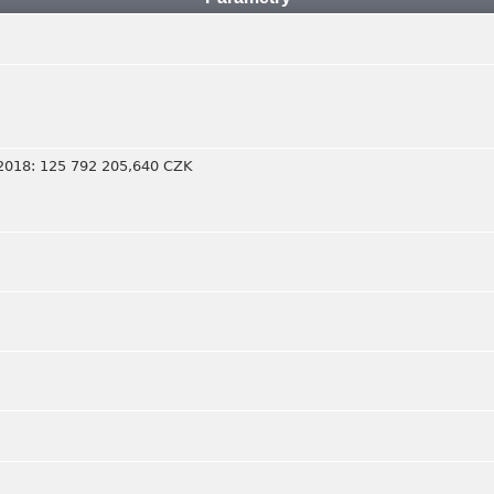
2.2018: 125 792 205,640 CZK