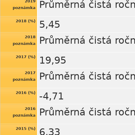
2019
Průměrná čistá ročn
poznámka
2018 (%)
5,45
2018
Průměrná čistá ročn
poznámka
2017 (%)
19,95
2017
Průměrná čistá ročn
poznámka
2016 (%)
-4,71
2016
Průměrná čistá ročn
poznámka
2015 (%)
6,33