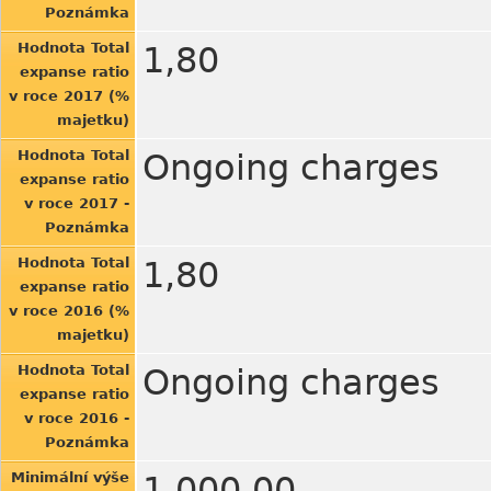
Poznámka
Hodnota Total
1,80
expanse ratio
v roce 2017 (%
majetku)
Hodnota Total
Ongoing charges
expanse ratio
v roce 2017 -
Poznámka
Hodnota Total
1,80
expanse ratio
v roce 2016 (%
majetku)
Hodnota Total
Ongoing charges
expanse ratio
v roce 2016 -
Poznámka
Minimální výše
1.000,00