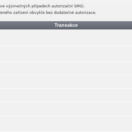
 (ve výjimečných případech autorizační SMS).
řeného zařízení obvykle bez dodatečné autorizace.
Transakce