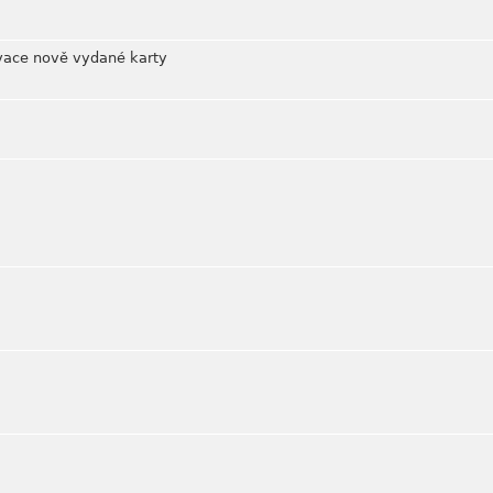
ivace nově vydané karty