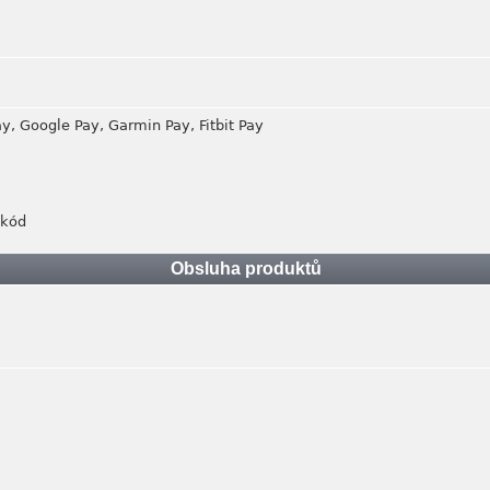
ay, Google Pay, Garmin Pay, Fitbit Pay
 kód
Obsluha produktů