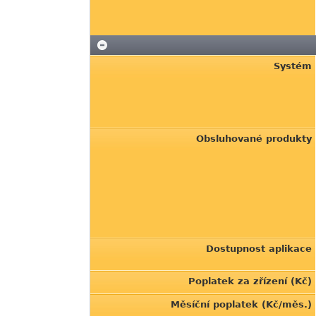
Systém
Obsluhované produkty
Dostupnost aplikace
Poplatek za zřízení (Kč)
Měsíční poplatek (Kč/měs.)