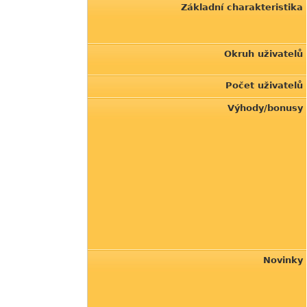
Základní charakteristika
Okruh uživatelů
Počet uživatelů
Výhody/bonusy
Novinky