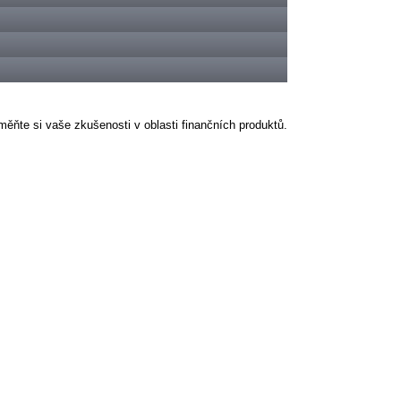
ěňte si vaše zkušenosti v oblasti finančních produktů.