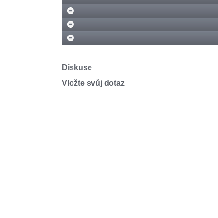
Diskuse
Vložte svůj dotaz