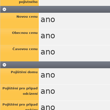
pojistného
Novou cenu
ano
Obecnou cenu
ano
Časovou cenu
ano
Pojištění domu
ano
Pojištění pro případ
ano
odcizení
Pojištění pro případ
ano
požáru