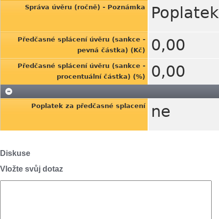
Správa úvěru (ročně) - Poznámka
Poplatek
Předčasné splácení úvěru (sankce -
0,00
pevná částka) (Kč)
Předčasné splácení úvěru (sankce -
0,00
procentuální částka) (%)
Poplatek za předčasné splacení
ne
Diskuse
Vložte svůj dotaz