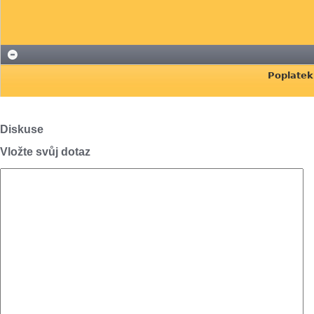
Poplatek
Diskuse
Vložte svůj dotaz