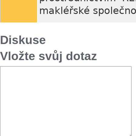
makléřské společno
Diskuse
Vložte svůj dotaz