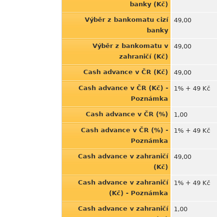
banky (Kč)
Výběr z bankomatu cizí
49,00
banky
Výběr z bankomatu v
49,00
zahraničí (Kč)
Cash advance v ČR (Kč)
49,00
Cash advance v ČR (Kč) -
1% + 49 Kč
Poznámka
Cash advance v ČR (%)
1,00
Cash advance v ČR (%) -
1% + 49 Kč
Poznámka
Cash advance v zahraničí
49,00
(Kč)
Cash advance v zahraničí
1% + 49 Kč
(Kč) - Poznámka
Cash advance v zahraničí
1,00