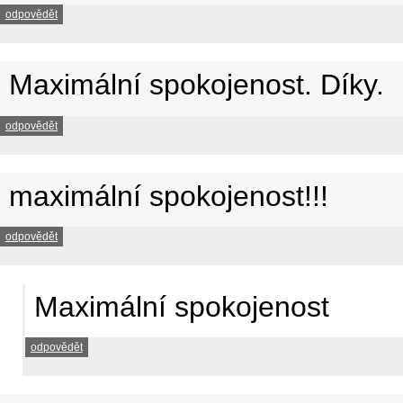
odpovědět
Maximální spokojenost. Díky.
odpovědět
maximální spokojenost!!!
odpovědět
Maximální spokojenost
odpovědět