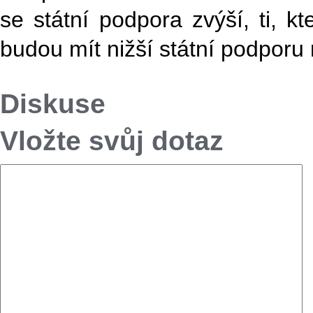
se státní podpora zvýší, ti, k
budou mít nižší státní podporu
Diskuse
Vložte svůj dotaz