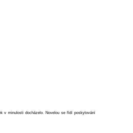
ek v minulosti docházelo. Novelou se řídí poskytování