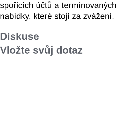
spořicích účtů a termínovaných 
nabídky, které stojí za zvážení.
Diskuse
Vložte svůj dotaz