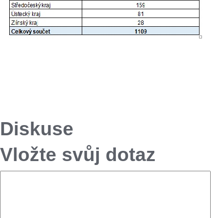
Diskuse
Vložte svůj dotaz