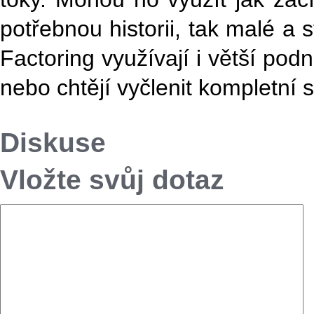
potřebnou historii, tak malé a 
Factoring využívají i větší podn
nebo chtějí vyčlenit kompletní s
Diskuse
Vložte svůj dotaz