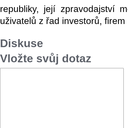
republiky, její zpravodajství 
uživatelů z řad investorů, firem i
Diskuse
Vložte svůj dotaz