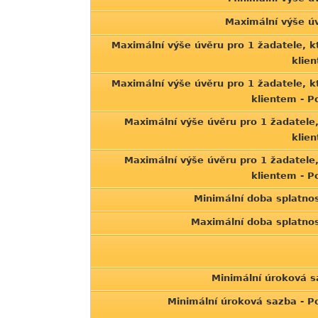
Maximální výše ú
Maximální výše úvěru pro 1 žadatele, k
klie
Maximální výše úvěru pro 1 žadatele, k
klientem - 
Maximální výše úvěru pro 1 žadatele,
klie
Maximální výše úvěru pro 1 žadatele,
klientem - 
Minimální doba splatnos
Maximální doba splatnos
Minimální úroková s
Minimální úroková sazba - 