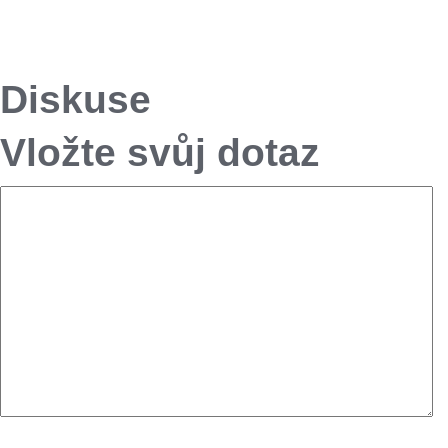
Diskuse
Vložte svůj dotaz