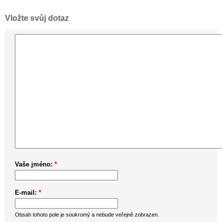
Vložte svůj dotaz
Vaše jméno:
*
E-mail:
*
Obsah tohoto pole je soukromý a nebude veřejně zobrazen.