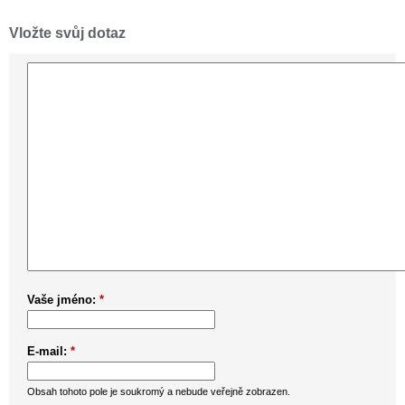
Vložte svůj dotaz
Vaše jméno:
*
E-mail:
*
Obsah tohoto pole je soukromý a nebude veřejně zobrazen.