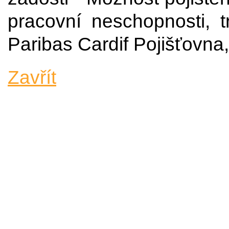
pracovní neschopnosti, t
Paribas Cardif Pojišťovna
Zavřít